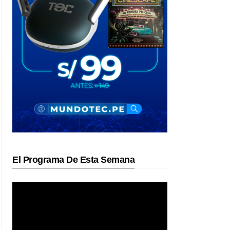
El Programa De Esta Semana