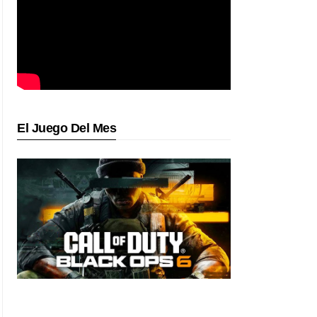
El Juego Del Mes