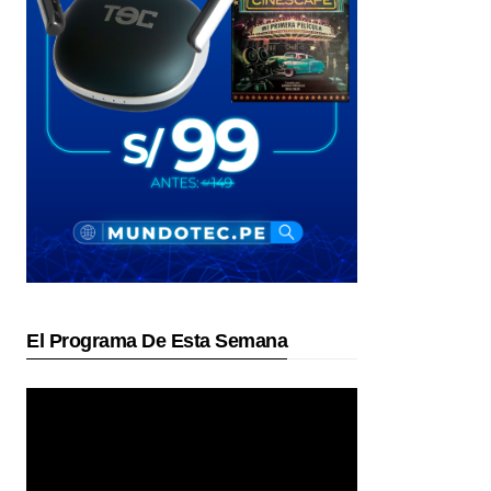
El Programa De Esta Semana