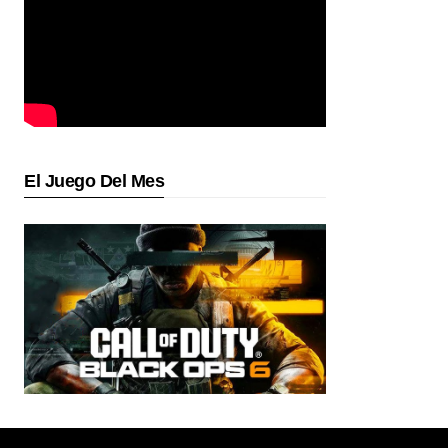
El Juego Del Mes