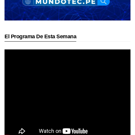
El Programa De Esta Semana