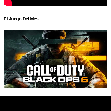
El Juego Del Mes