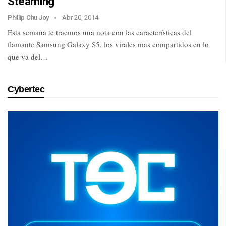
Steaming
Phillip Chu Joy
Abr 20, 2014
Esta semana te traemos una nota con las características del
flamante Samsung Galaxy S5, los virales mas compartidos en lo
que va del…
Cybertec