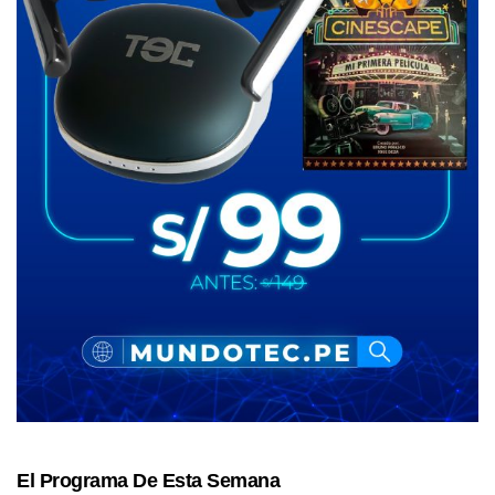
El Programa De Esta Semana