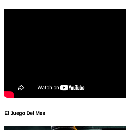
El Juego Del Mes