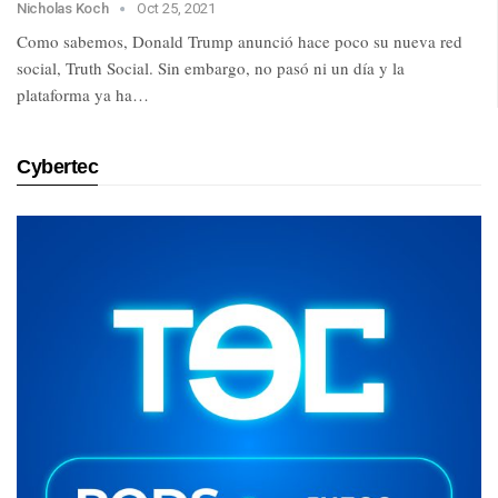
Nicholas Koch
Oct 25, 2021
Como sabemos, Donald Trump anunció hace poco su nueva red
social, Truth Social. Sin embargo, no pasó ni un día y la
plataforma ya ha…
Cybertec