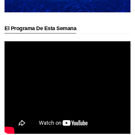
El Programa De Esta Semana