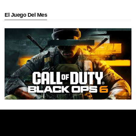
El Juego Del Mes