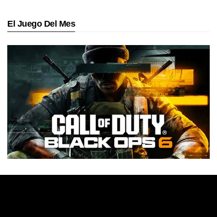
El Juego Del Mes