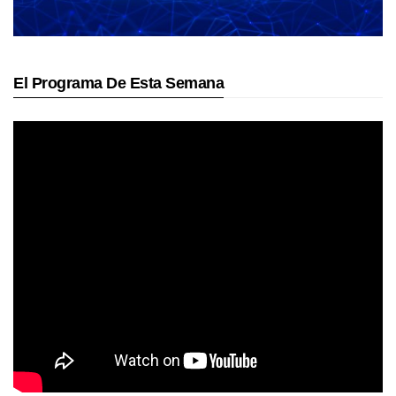
El Programa De Esta Semana