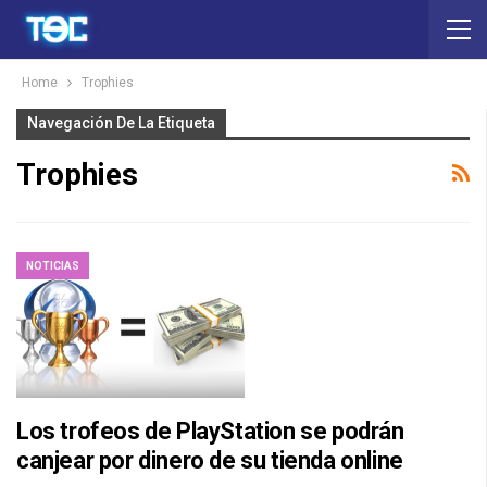
Home
Trophies
Navegación De La Etiqueta
Trophies
NOTICIAS
Los trofeos de PlayStation se podrán
canjear por dinero de su tienda online