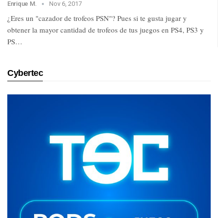
Enrique M.
Nov 6, 2017
¿Eres un "cazador de trofeos PSN"? Pues si te gusta jugar y
obtener la mayor cantidad de trofeos de tus juegos en PS4, PS3 y
PS…
Cybertec