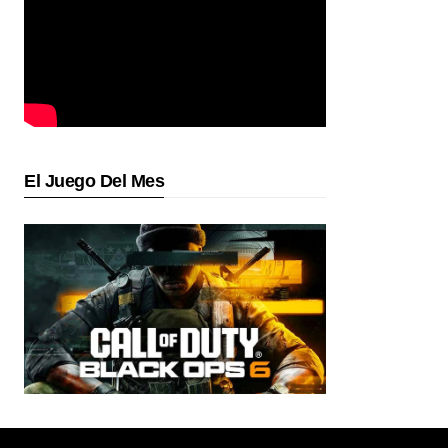
El Juego Del Mes