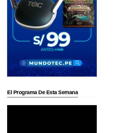
El Programa De Esta Semana