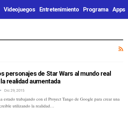
Videojuegos
Entretenimiento
Programa
Apps
os personajes de Star Wars al mundo real
 la realidad aumentada
Dic 29, 2015
ha estado trabajando con el Proyect Tango de Google para crear una
creíble utilizando la realidad…