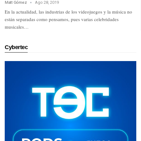
Matt Gómez
Ago 28, 2019
En la actualidad, las industrias de los videojuegos y la música no
están separadas como pensamos, pues varias celebridades
musicales…
Cybertec