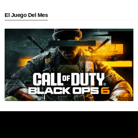
El Juego Del Mes