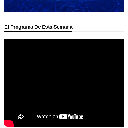
El Programa De Esta Semana