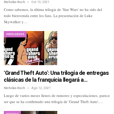
Nicholas Koch
Oct 13, 2021
Como sabemos, la última trilogía de 'Star Wars' no ha sido del
todo bienvenida entre los fans. La presentación de Luke
Skywalker y…
VIDEOJUEGOS
‘Grand Theft Auto’: Una trilogía de entregas
clásicas de la franquicia llegará a…
Nicholas Koch
Ago 12, 2021
Luego de varios meses llenos de rumores y especulaciones, parece
ser que se ha confirmado una trilogía de 'Grand Theft Auto'.…