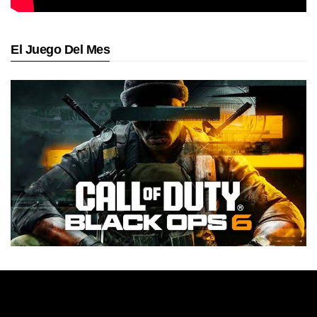
El Juego Del Mes