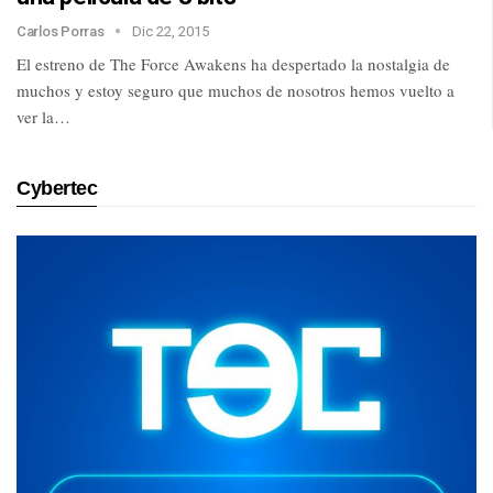
Carlos Porras
Dic 22, 2015
El estreno de The Force Awakens ha despertado la nostalgia de
muchos y estoy seguro que muchos de nosotros hemos vuelto a
ver la…
Cybertec