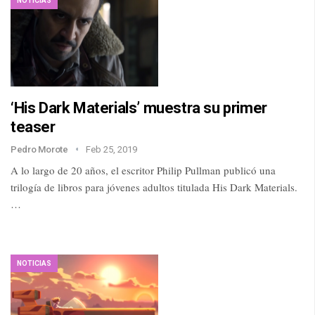
NOTICIAS
‘His Dark Materials’ muestra su primer
teaser
Pedro Morote
Feb 25, 2019
A lo largo de 20 años, el escritor Philip Pullman publicó una
trilogía de libros para jóvenes adultos titulada His Dark Materials.
…
NOTICIAS