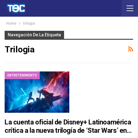
Home
trilogia
Navegación De La Etiqueta
Trilogia
ENTRETENIMIENTO
La cuenta oficial de Disney+ Latinoamérica
crítica a la nueva trilogía de ‘Star Wars’ en…