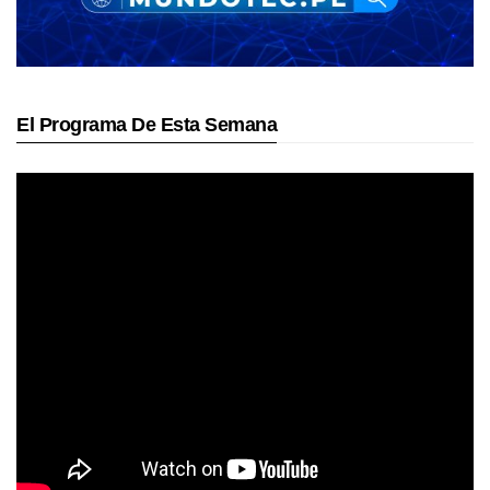
El Programa De Esta Semana