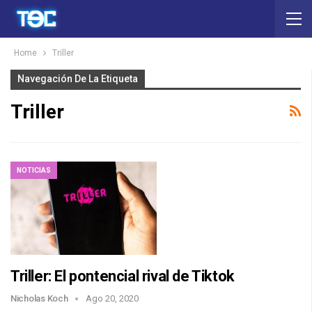
Home
Triller
Navegación De La Etiqueta
Triller
NOTICIAS
Triller: El pontencial rival de Tiktok
Nicholas Koch
Ago 20, 2020