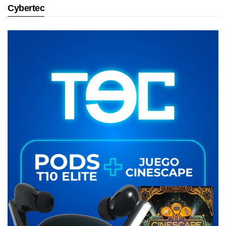
Cybertec