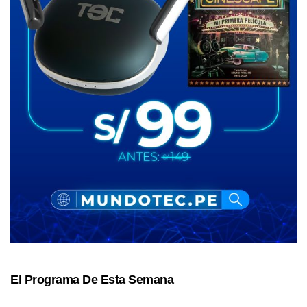
El Programa De Esta Semana