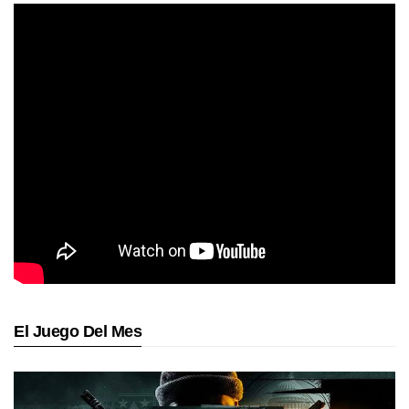
El Juego Del Mes