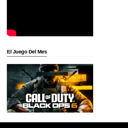
El Juego Del Mes