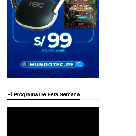
El Programa De Esta Semana