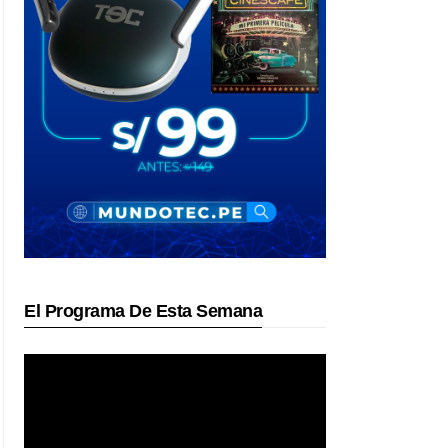
El Programa De Esta Semana