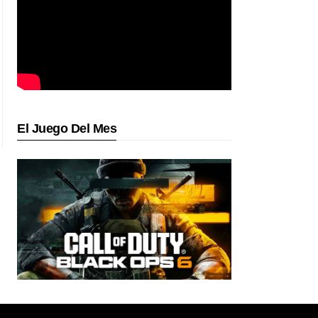
El Juego Del Mes