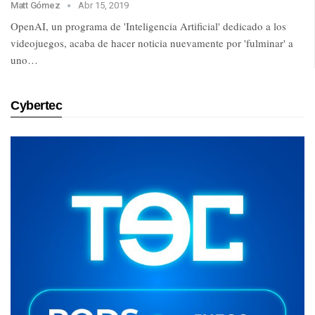
Matt Gómez
Abr 15, 2019
OpenAI, un programa de 'Inteligencia Artificial' dedicado a los
videojuegos, acaba de hacer noticia nuevamente por 'fulminar' a
uno…
Cybertec