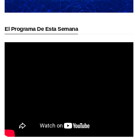
El Programa De Esta Semana