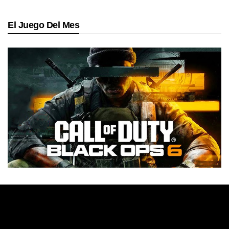
El Juego Del Mes