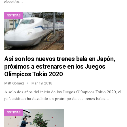
elección…
NOTICIAS
Así son los nuevos trenes bala en Japón,
próximos a estrenarse en los Juegos
Olímpicos Tokio 2020
Matt Gómez
Mar 19, 2018
A solo dos años del inicio de los Juegos Olímpicos Tokio 2020, el
país asiático ha develado un prototipo de sus trenes balas…
NOTICIAS