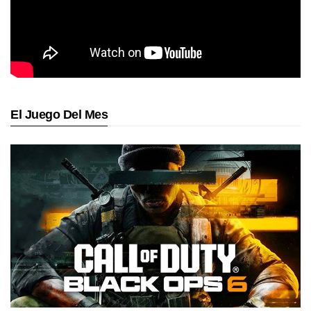
El Juego Del Mes