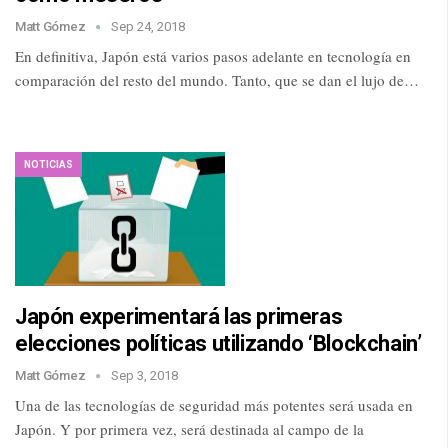
Matt Gómez
Sep 24, 2018
En definitiva, Japón está varios pasos adelante en tecnología en
comparación del resto del mundo. Tanto, que se dan el lujo de…
NOTICIAS
Japón experimentará las primeras
elecciones políticas utilizando ‘Blockchain’
Matt Gómez
Sep 3, 2018
Una de las tecnologías de seguridad más potentes será usada en
Japón. Y por primera vez, será destinada al campo de la