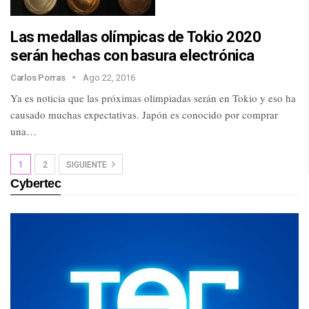
Las medallas olímpicas de Tokio 2020
serán hechas con basura electrónica
Carlos Porras
Ago 22, 2016
Ya es noticia que las próximas olimpiadas serán en Tokio y eso ha
causado muchas expectativas. Japón es conocido por comprar
una…
1
2
SIGUIENTE
Cybertec