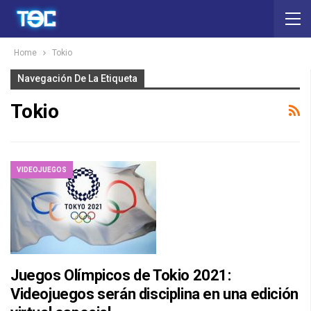
Home
Tokio
Navegación De La Etiqueta
Tokio
VIDEOJUEGOS
Juegos Olímpicos de Tokio 2021:
Videojuegos serán disciplina en una edición