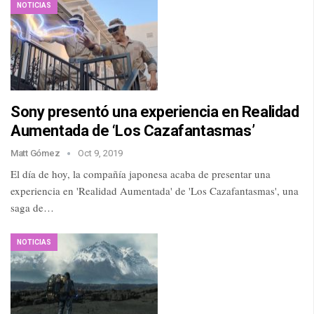
NOTICIAS
Sony presentó una experiencia en Realidad
Aumentada de ‘Los Cazafantasmas’
Matt Gómez
Oct 9, 2019
El día de hoy, la compañía japonesa acaba de presentar una
experiencia en 'Realidad Aumentada' de 'Los Cazafantasmas', una
saga de…
NOTICIAS