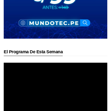
El Programa De Esta Semana