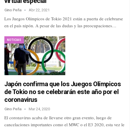
virtual especial
Gino Peña
Abr 22, 2021
Los Juegos Olímpicos de Tokio 2021 están a puerta de celebrarse
en el país nipón. A pesar de las dudas y las preocupaciones…
NOTICIAS
Japón confirma que los Juegos Olímpicos
de Tokio no se celebrarán este año por el
coronavirus
Gino Peña
Mar 24, 2020
El coronavirus acaba de llevarse otro gran evento, luego de
cancelaciones importantes como el MWC o el E3 2020, esta vez le