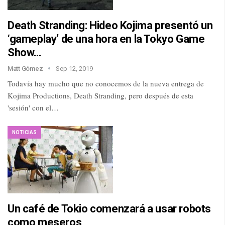
Death Stranding: Hideo Kojima presentó un
‘gameplay’ de una hora en la Tokyo Game
Show…
Matt Gómez
Sep 12, 2019
Todavía hay mucho que no conocemos de la nueva entrega de
Kojima Productions, Death Stranding, pero después de esta
'sesión' con el…
NOTICIAS
Un café de Tokio comenzará a usar robots
como meseros