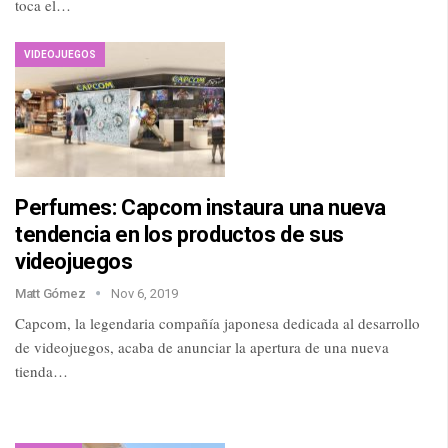
toca el…
VIDEOJUEGOS
Perfumes: Capcom instaura una nueva
tendencia en los productos de sus
videojuegos
Matt Gómez
Nov 6, 2019
Capcom, la legendaria compañía japonesa dedicada al desarrollo
de videojuegos, acaba de anunciar la apertura de una nueva
tienda…