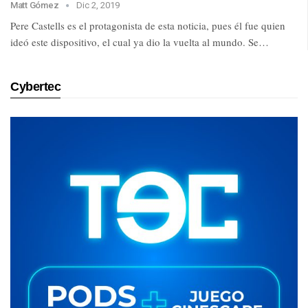
Matt Gómez
Dic 2, 2019
Pere Castells es el protagonista de esta noticia, pues él fue quien
ideó este dispositivo, el cual ya dio la vuelta al mundo. Se…
Cybertec