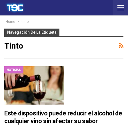
Home
tinto
Navegación De La Etiqueta
Tinto
NOTICIAS
Este dispositivo puede reducir el alcohol de
cualquier vino sin afectar su sabor