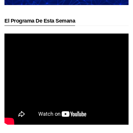
El Programa De Esta Semana