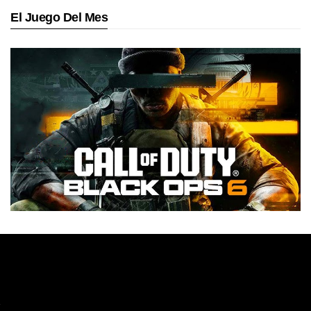
El Juego Del Mes