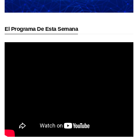
El Programa De Esta Semana