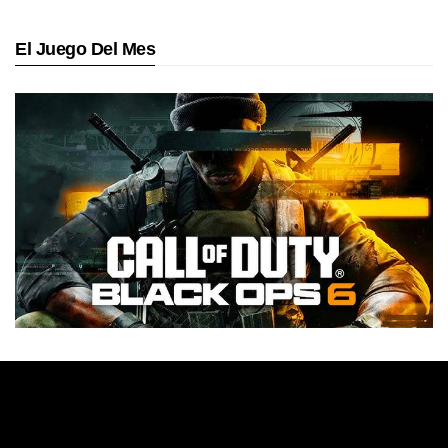
El Juego Del Mes