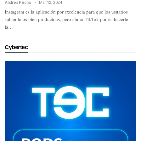
Andrea Pecho
Mar 12, 2024
Instagram es la aplicación por excelencia para que los usuarios
suban fotos bien producidas, pero ahora TikTok podría hacerle
la…
Cybertec