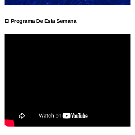
El Programa De Esta Semana