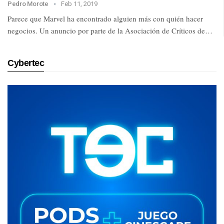
Pedro Morote
Feb 11, 2019
Parece que Marvel ha encontrado alguien más con quién hacer
negocios. Un anuncio por parte de la Asociación de Críticos de…
Cybertec