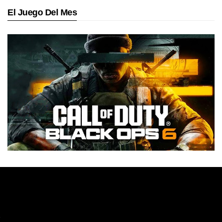
El Juego Del Mes