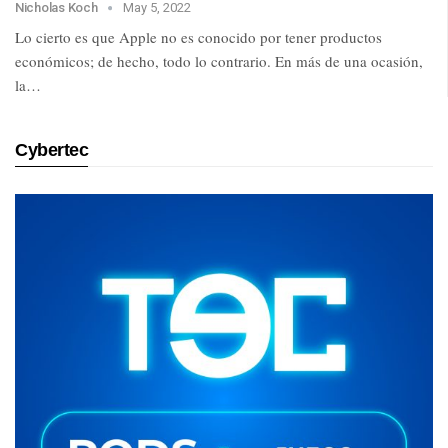
Nicholas Koch
May 5, 2022
Lo cierto es que Apple no es conocido por tener productos
económicos; de hecho, todo lo contrario. En más de una ocasión,
la…
Cybertec