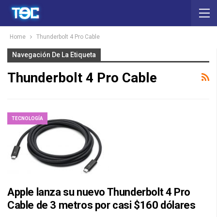
Home
Thunderbolt 4 Pro Cable
Navegación De La Etiqueta
Thunderbolt 4 Pro Cable
TECNOLOGÍA
Apple lanza su nuevo Thunderbolt 4 Pro
Cable de 3 metros por casi $160 dólares