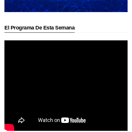
El Programa De Esta Semana