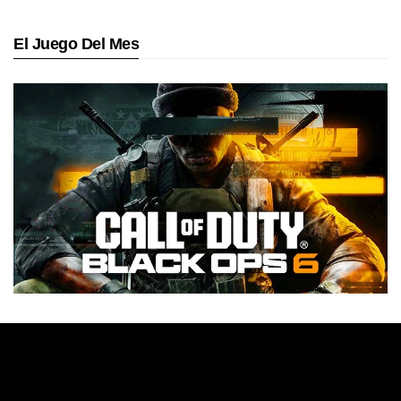
El Juego Del Mes