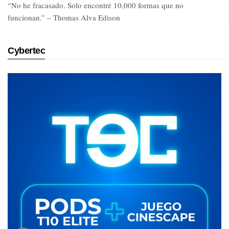
“No he fracasado. Solo encontré 10,000 formas que no
funcionan.” – Thomas Alva Edison
Cybertec