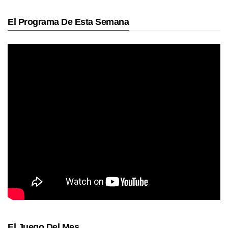
El Programa De Esta Semana
El Juego Del Mes