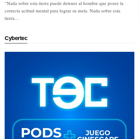
“Nada sobre esta tierra puede detener al hombre que posee la
correcta actitud mental para lograr su meta. Nada sobre esta
tierra…
Cybertec