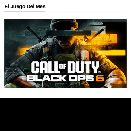
El Juego Del Mes