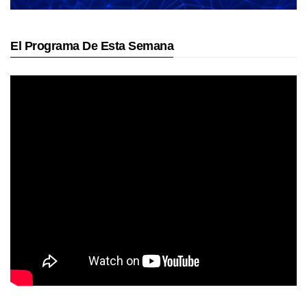
El Programa De Esta Semana