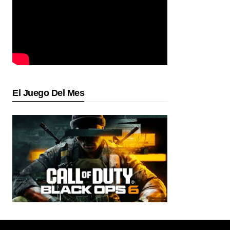
El Juego Del Mes