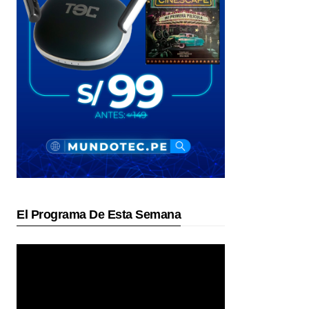
El Programa De Esta Semana