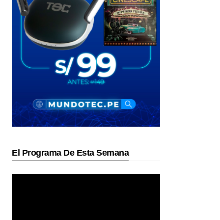
El Programa De Esta Semana