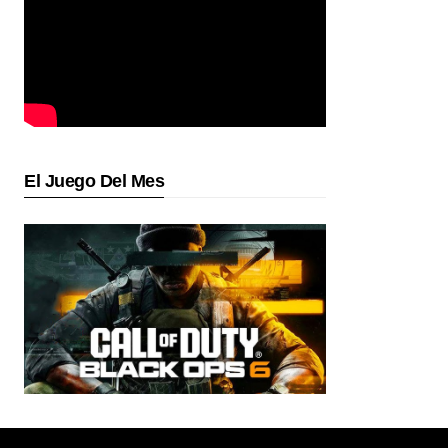
El Juego Del Mes