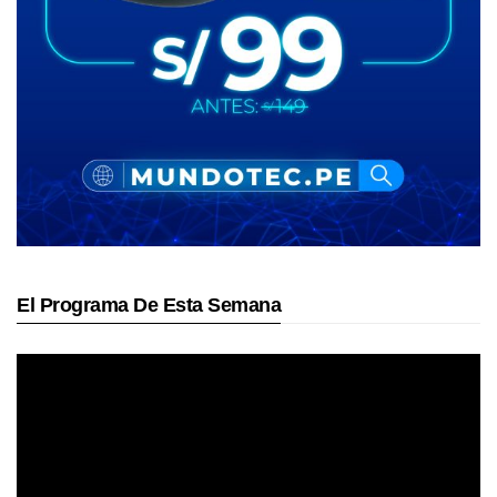
El Programa De Esta Semana