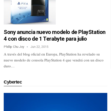
Sony anuncia nuevo modelo de PlayStation
4 con disco de 1 Terabyte para julio
Phillip Chu Joy
Jun 22, 2015
A través del blog oficial en Europa, PlayStation ha revelado su
nuevo modelo de consola PlayStation 4 que vendrá con un disco
duro…
Cybertec