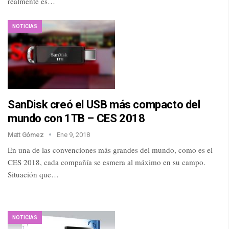
realmente es…
NOTICIAS
SanDisk creó el USB más compacto del
mundo con 1TB – CES 2018
Matt Gómez
Ene 9, 2018
En una de las convenciones más grandes del mundo, como es el
CES 2018, cada compañía se esmera al máximo en su campo.
Situación que…
NOTICIAS