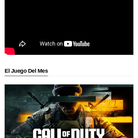
El Juego Del Mes