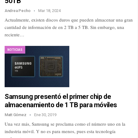
50TB
Andrea Pecho
Mar 18, 2024
Actualmente, existen discos duros que pueden almacenar una gran
cantidad de información de en 2 TB a 5 TB. Sin embargo, una
reciente…
NOTICIAS
Samsung presentó el primer chip de
almacenamiento de 1 TB para móviles
Matt Gómez
Ene 30, 2019
Una vez más, Samsung se proclama como el número uno en la
industria móvil. Y no es para menos, pues esta tecnología