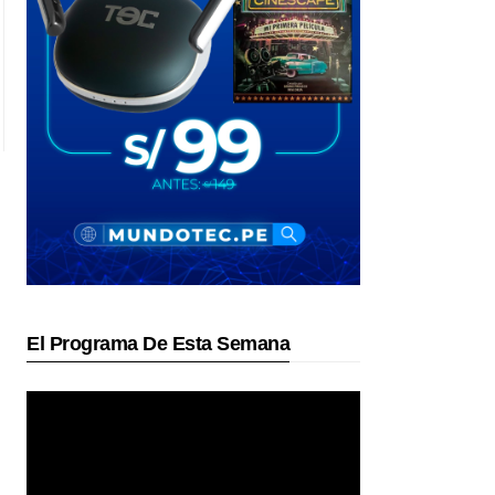
El Programa De Esta Semana