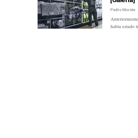
Pedro Morote
Anteriormente
había estado 