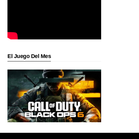
El Juego Del Mes