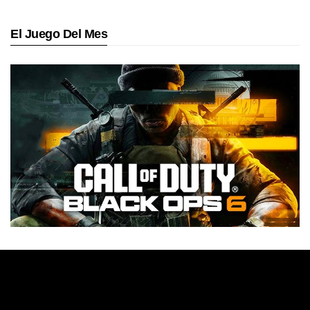
El Juego Del Mes