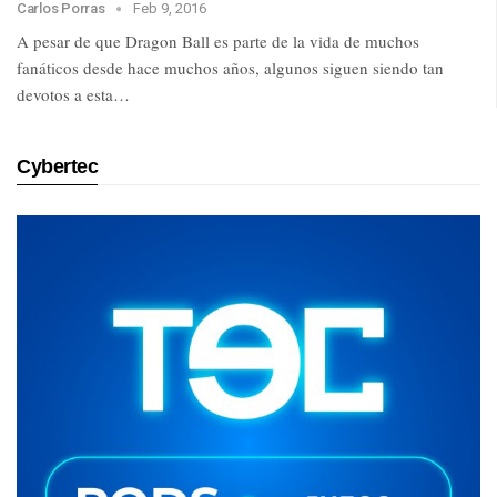
Carlos Porras
Feb 9, 2016
A pesar de que Dragon Ball es parte de la vida de muchos
fanáticos desde hace muchos años, algunos siguen siendo tan
devotos a esta…
Cybertec