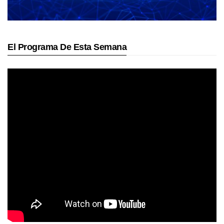
El Programa De Esta Semana