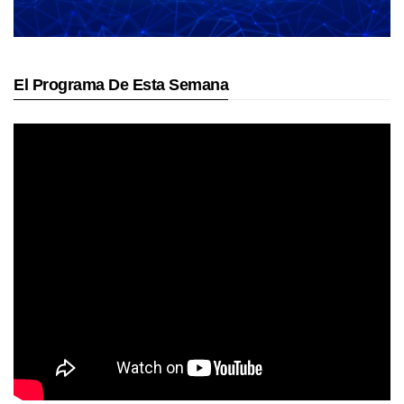
El Programa De Esta Semana