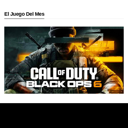
El Juego Del Mes