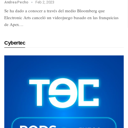
Andrea Pecho
Feb 2, 2023
Se ha dado a conocer a través del medio Bloomberg que
Electronic Arts canceló un videojuego basado en las franquicias
de Apex…
Cybertec