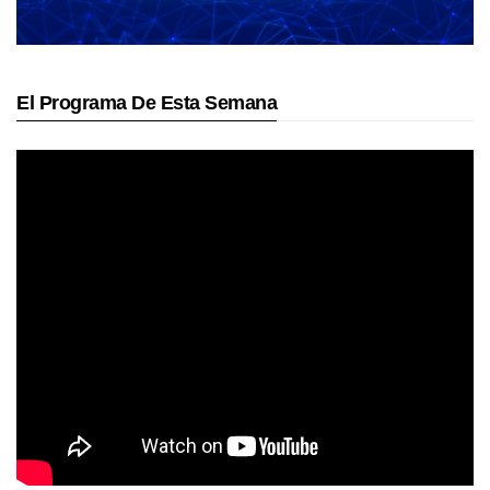
El Programa De Esta Semana