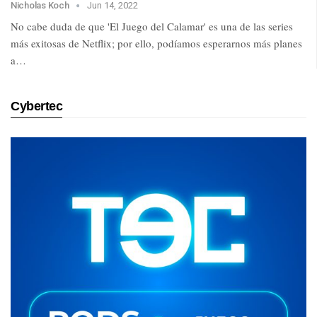
Nicholas Koch
Jun 14, 2022
No cabe duda de que 'El Juego del Calamar' es una de las series
más exitosas de Netflix; por ello, podíamos esperarnos más planes
a…
Cybertec