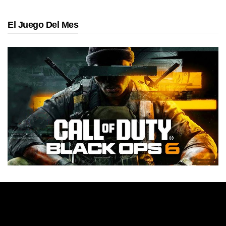
El Juego Del Mes