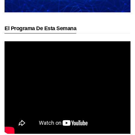
El Programa De Esta Semana