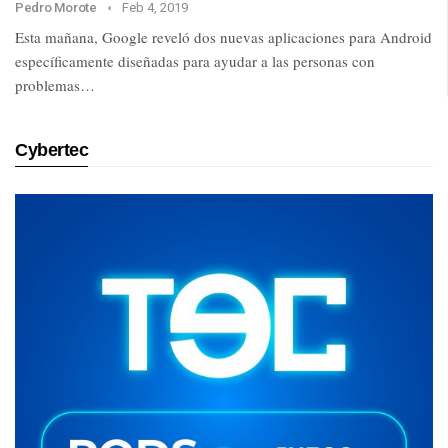
Pedro Morote
Feb 4, 2019
Esta mañana, Google reveló dos nuevas aplicaciones para Android
específicamente diseñadas para ayudar a las personas con
problemas…
Cybertec