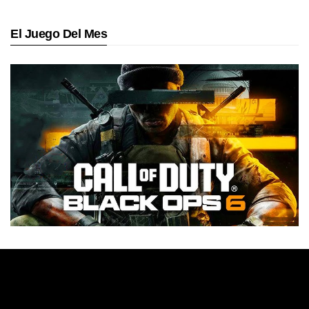
El Juego Del Mes