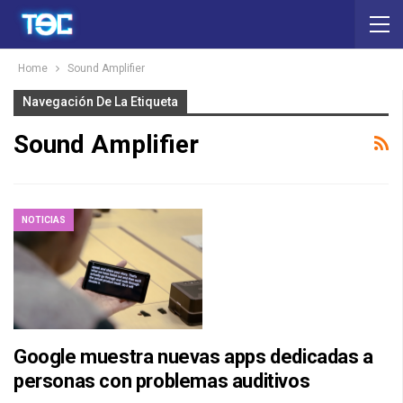
Home
Sound Amplifier
Navegación De La Etiqueta
Sound Amplifier
NOTICIAS
Google muestra nuevas apps dedicadas a
personas con problemas auditivos