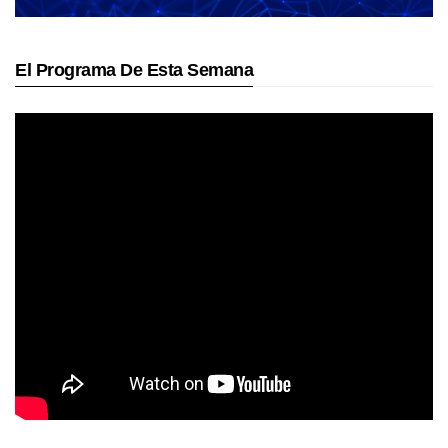
El Programa De Esta Semana