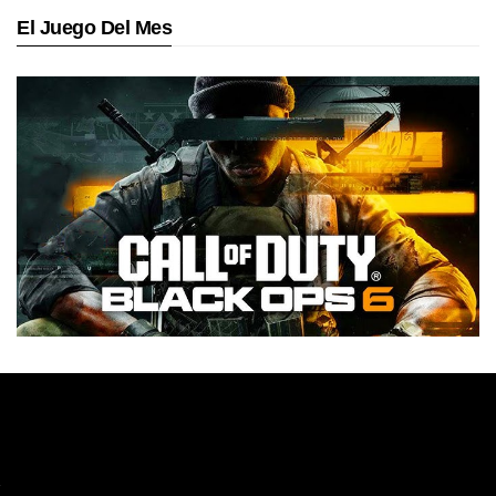
El Juego Del Mes