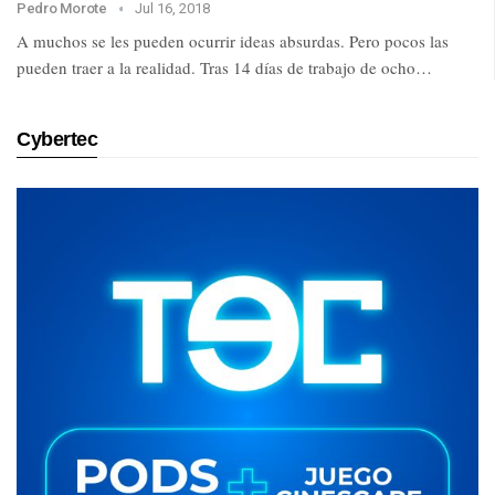
Pedro Morote
Jul 16, 2018
A muchos se les pueden ocurrir ideas absurdas. Pero pocos las
pueden traer a la realidad. Tras 14 días de trabajo de ocho…
Cybertec