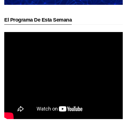
El Programa De Esta Semana