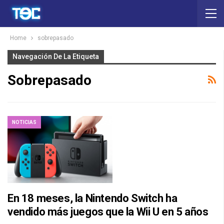
Home
sobrepasado
Navegación De La Etiqueta
Sobrepasado
NOTICIAS
En 18 meses, la Nintendo Switch ha
vendido más juegos que la Wii U en 5 años