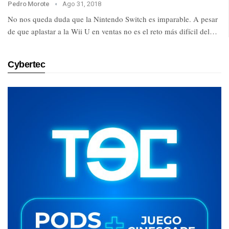
Pedro Morote
Ago 31, 2018
No nos queda duda que la Nintendo Switch es imparable. A pesar
de que aplastar a la Wii U en ventas no es el reto más difícil del…
Cybertec