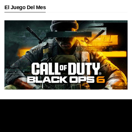
El Juego Del Mes