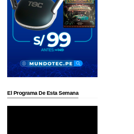
El Programa De Esta Semana