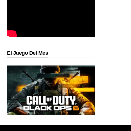
El Juego Del Mes