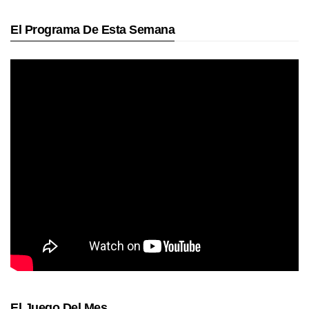
El Programa De Esta Semana
El Juego Del Mes