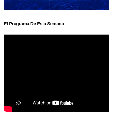
El Programa De Esta Semana