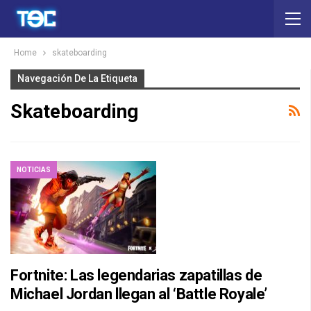
Home
skateboarding
Navegación De La Etiqueta
Skateboarding
NOTICIAS
Fortnite: Las legendarias zapatillas de
Michael Jordan llegan al ‘Battle Royale’