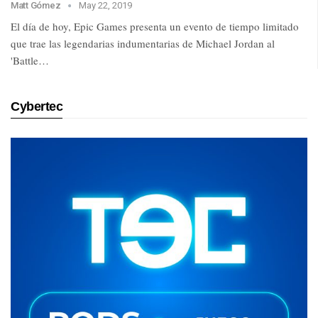
Matt Gómez
May 22, 2019
El día de hoy, Epic Games presenta un evento de tiempo limitado
que trae las legendarias indumentarias de Michael Jordan al
'Battle…
Cybertec