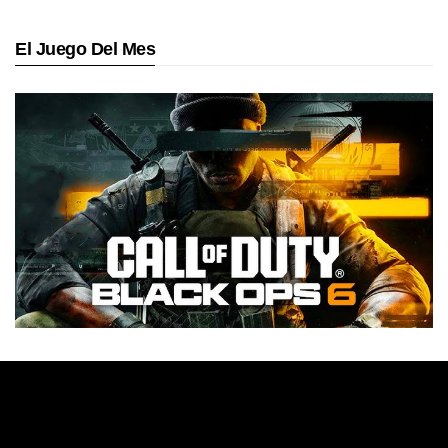
El Juego Del Mes