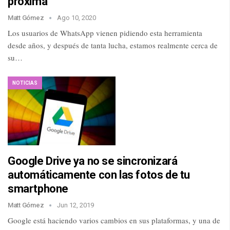
próxima
Matt Gómez
Ago 10, 2020
Los usuarios de WhatsApp vienen pidiendo esta herramienta
desde años, y después de tanta lucha, estamos realmente cerca de
su…
NOTICIAS
Google Drive ya no se sincronizará
automáticamente con las fotos de tu
smartphone
Matt Gómez
Jun 12, 2019
Google está haciendo varios cambios en sus plataformas, y una de