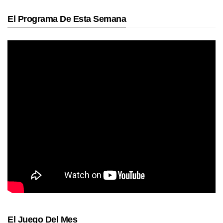
El Programa De Esta Semana
El Juego Del Mes