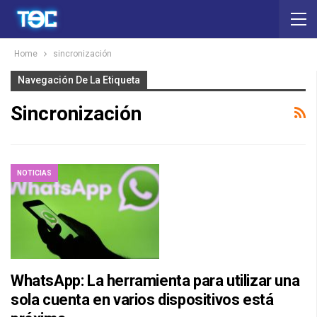
Home
sincronización
Navegación De La Etiqueta
Sincronización
NOTICIAS
WhatsApp: La herramienta para utilizar una
sola cuenta en varios dispositivos está