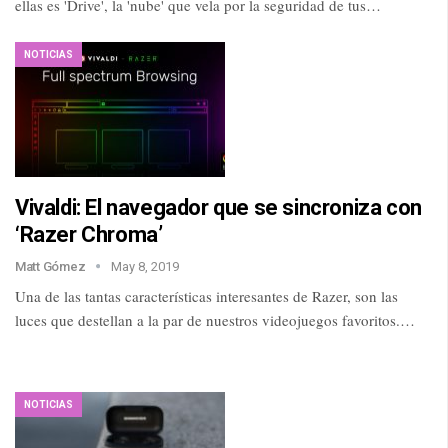
ellas es 'Drive', la 'nube' que vela por la seguridad de tus…
NOTICIAS
Vivaldi: El navegador que se sincroniza con
‘Razer Chroma’
Matt Gómez
May 8, 2019
Una de las tantas características interesantes de Razer, son las
luces que destellan a la par de nuestros videojuegos favoritos.…
NOTICIAS