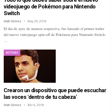
videojuego de Pokémon para Nintendo
Switch
Matt Gómez
May 30, 2018
El día de ayer, de manera sorpresiva, fue lanzado el primer trailer
del nuevo videojuego spin-off de Pokémon para Nintendo Switch:
…
NOTICIAS
Crearon un dispositivo que puede escuchar
las voces ‘dentro de tu cabeza’
Matt Gómez
Abr 6, 2018