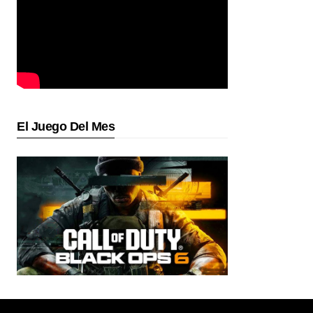
El Juego Del Mes