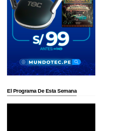
El Programa De Esta Semana