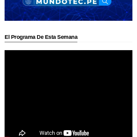
El Programa De Esta Semana