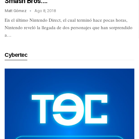
Smash Bros.…
Matt Gómez
Ago 8, 2018
En el último Nintendo Direct, el cual terminó hace pocas horas,
Nintendo reveló la llegada de dos personajes que han sorprendido
a…
Cybertec