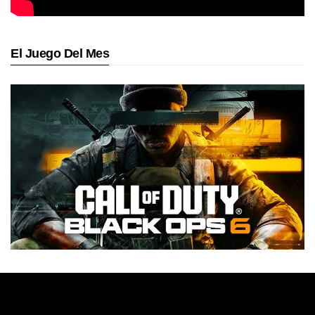
El Juego Del Mes