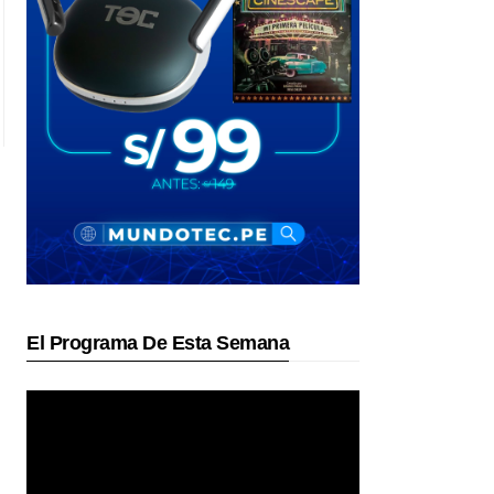
El Programa De Esta Semana