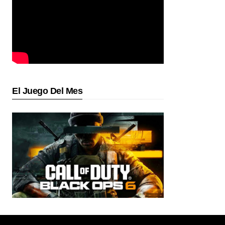
El Juego Del Mes