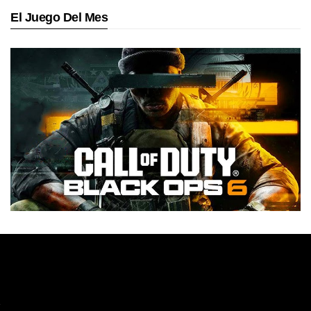
El Juego Del Mes