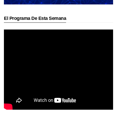
El Programa De Esta Semana