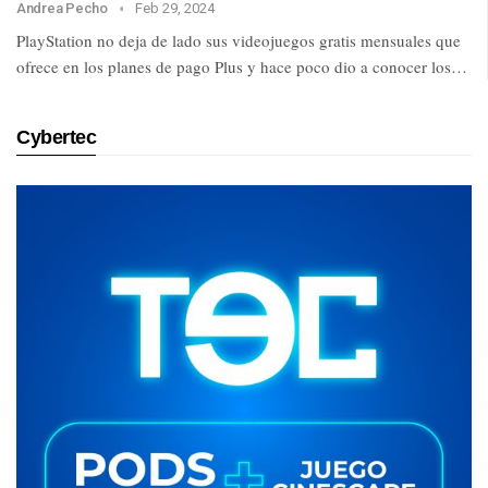
Andrea Pecho
Feb 29, 2024
PlayStation no deja de lado sus videojuegos gratis mensuales que
ofrece en los planes de pago Plus y hace poco dio a conocer los…
Cybertec