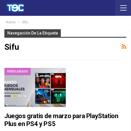
Home
Sifu
Navegación De La Etiqueta
Sifu
VIDEOJUEGOS
Juegos gratis de marzo para PlayStation
Plus en PS4 y PS5