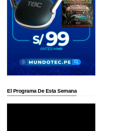
El Programa De Esta Semana