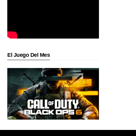
El Juego Del Mes