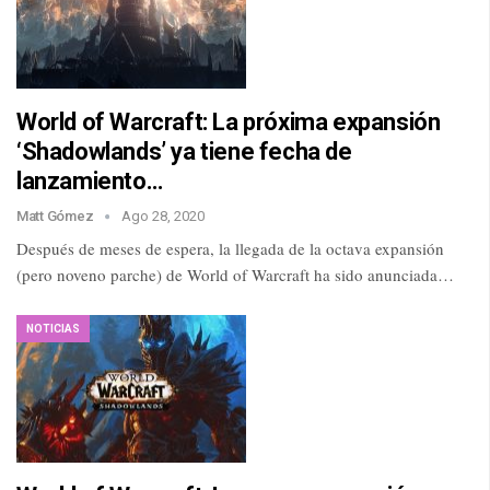
World of Warcraft: La próxima expansión
‘Shadowlands’ ya tiene fecha de
lanzamiento…
Matt Gómez
Ago 28, 2020
Después de meses de espera, la llegada de la octava expansión
(pero noveno parche) de World of Warcraft ha sido anunciada…
NOTICIAS