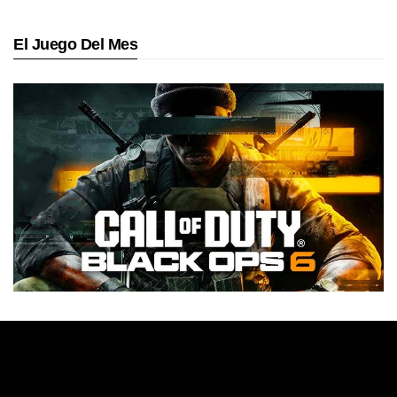
El Juego Del Mes