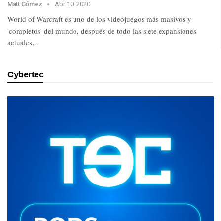
Matt Gómez
Abr 10, 2020
World of Warcraft es uno de los videojuegos más masivos y
'completos' del mundo, después de todo las siete expansiones
actuales…
Cybertec