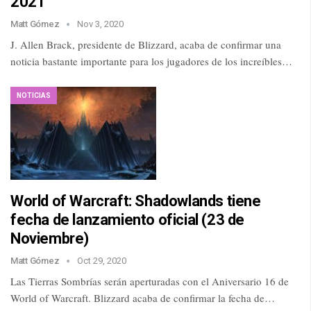
2021
Matt Gómez
Nov 3, 2020
J. Allen Brack, presidente de Blizzard, acaba de confirmar una
noticia bastante importante para los jugadores de los increíbles…
NOTICIAS
World of Warcraft: Shadowlands tiene
fecha de lanzamiento oficial (23 de
Noviembre)
Matt Gómez
Oct 29, 2020
Las Tierras Sombrías serán aperturadas con el Aniversario 16 de
World of Warcraft. Blizzard acaba de confirmar la fecha de…