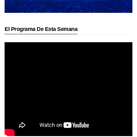
El Programa De Esta Semana