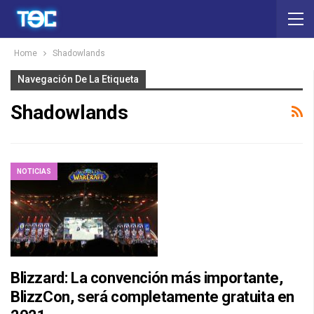
Home
Shadowlands
Navegación De La Etiqueta
Shadowlands
NOTICIAS
Blizzard: La convención más importante,
BlizzCon, será completamente gratuita en