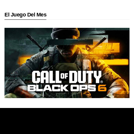
El Juego Del Mes