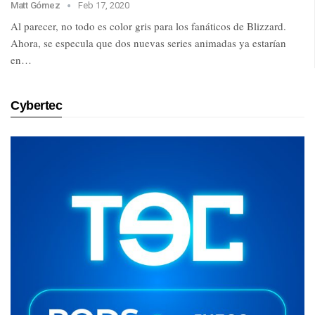
Matt Gómez
Feb 17, 2020
Al parecer, no todo es color gris para los fanáticos de Blizzard.
Ahora, se especula que dos nuevas series animadas ya estarían
en…
Cybertec