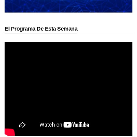
El Programa De Esta Semana