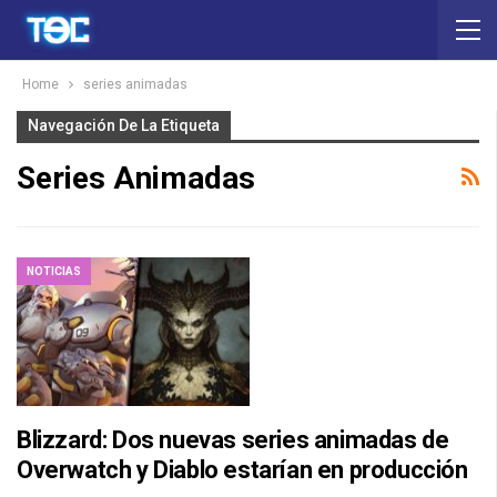
Home
series animadas
Navegación De La Etiqueta
Series Animadas
NOTICIAS
Blizzard: Dos nuevas series animadas de
Overwatch y Diablo estarían en producción