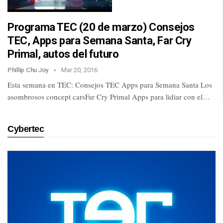
Programa TEC (20 de marzo) Consejos
TEC, Apps para Semana Santa, Far Cry
Primal, autos del futuro
Phillip Chu Joy
Mar 20, 2016
Esta semana en TEC: Consejos TEC Apps para Semana Santa Los
asombrosos concept carsFar Cry Primal Apps para lidiar con el…
Cybertec