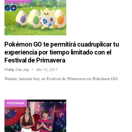
Pokémon GO te permitirá cuadruplicar tu
experiencia por tiempo limitado con el
Festival de Primavera
Phillip Chu Joy
Abr 13, 2017
Niantic lanzará hoy su Festival de Primavera en Pokémon GO
PROGRAMA