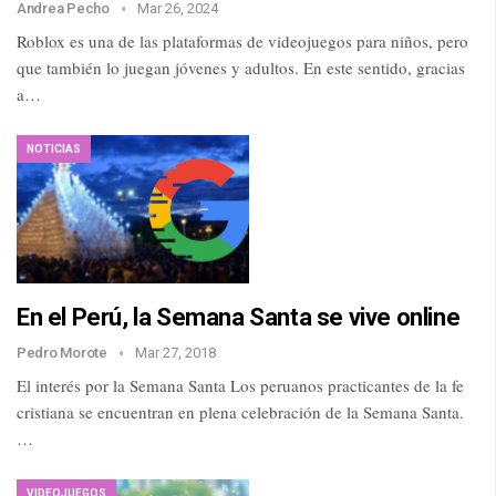
Andrea Pecho
Mar 26, 2024
Roblox es una de las plataformas de videojuegos para niños, pero
que también lo juegan jóvenes y adultos. En este sentido, gracias
a…
NOTICIAS
En el Perú, la Semana Santa se vive online
Pedro Morote
Mar 27, 2018
El interés por la Semana Santa Los peruanos practicantes de la fe
cristiana se encuentran en plena celebración de la Semana Santa.
…
VIDEOJUEGOS