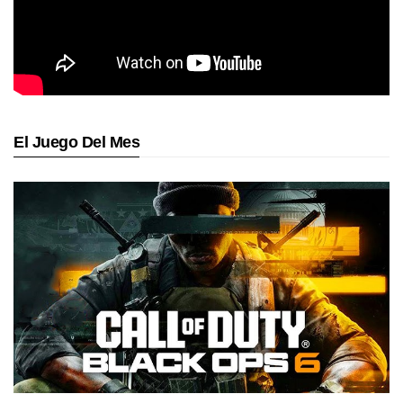
El Juego Del Mes