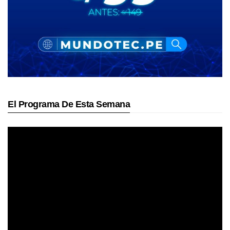
El Programa De Esta Semana