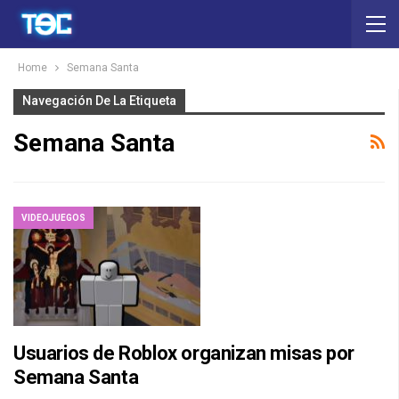
Home
Semana Santa
Navegación De La Etiqueta
Semana Santa
VIDEOJUEGOS
Usuarios de Roblox organizan misas por
Semana Santa