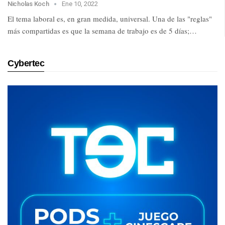
Nicholas Koch
Ene 10, 2022
El tema laboral es, en gran medida, universal. Una de las "reglas"
más compartidas es que la semana de trabajo es de 5 días;…
Cybertec