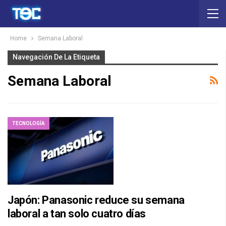
Home
Semana Laboral
Navegación De La Etiqueta
Semana Laboral
TECNOLOGÍA
Japón: Panasonic reduce su semana
laboral a tan solo cuatro días