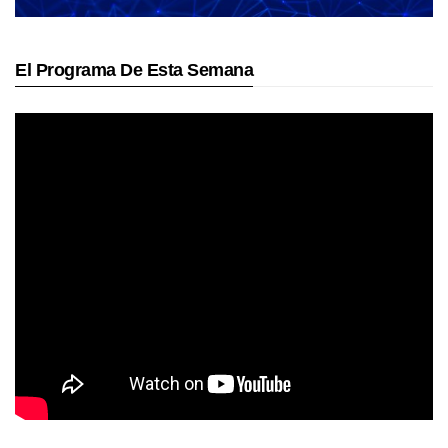
El Programa De Esta Semana