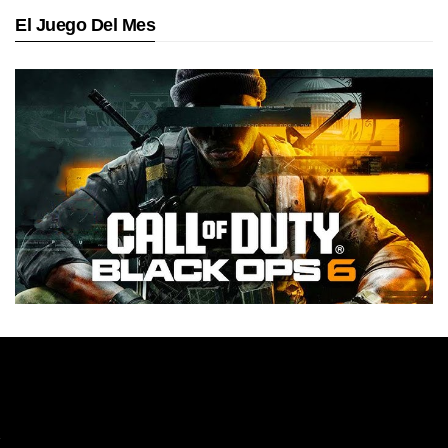
El Juego Del Mes