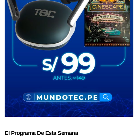
El Programa De Esta Semana