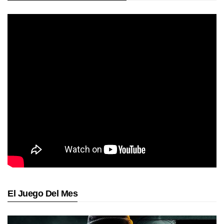
El Juego Del Mes