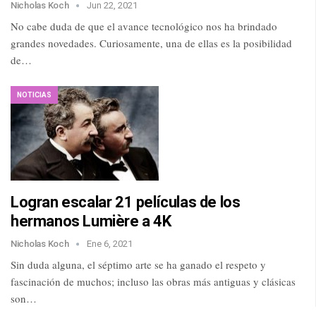
Nicholas Koch
Jun 22, 2021
No cabe duda de que el avance tecnológico nos ha brindado
grandes novedades. Curiosamente, una de ellas es la posibilidad
de…
NOTICIAS
Logran escalar 21 películas de los
hermanos Lumière a 4K
Nicholas Koch
Ene 6, 2021
Sin duda alguna, el séptimo arte se ha ganado el respeto y
fascinación de muchos; incluso las obras más antiguas y clásicas
son…