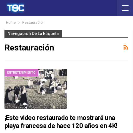
Home
Restauración
Navegación De La Etiqueta
Restauración
ENTRETENIMIENTO
¡Este video restaurado te mostrará una
playa francesa de hace 120 años en 4K!