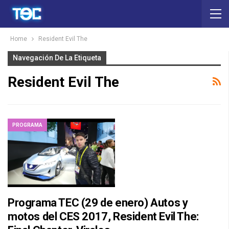
Home
Resident Evil The
Navegación De La Etiqueta
Resident Evil The
PROGRAMA
Programa TEC (29 de enero) Autos y
motos del CES 2017, Resident Evil The: