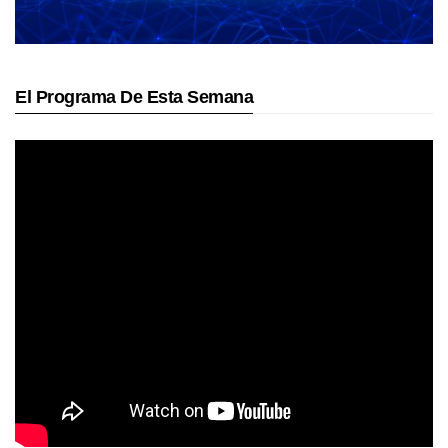
El Programa De Esta Semana