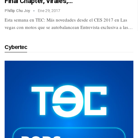
Final Chapter, Virales,…
Phillip Chu Joy
Ene 29, 2017
Esta semana en TEC: Más novedades desde el CES 2017 en Las
vegas con motos que se autobalancean Entrevista exclusiva a las…
Cybertec