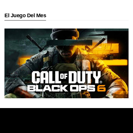
El Juego Del Mes