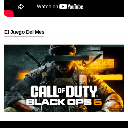
El Juego Del Mes