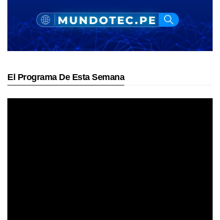
El Programa De Esta Semana