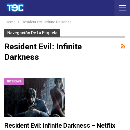
Home
Resident Evil: Infinite Darkness
Navegación De La Etiqueta
Resident Evil: Infinite
Darkness
NOTICIAS
Resident Evil: Infinite Darkness – Netflix