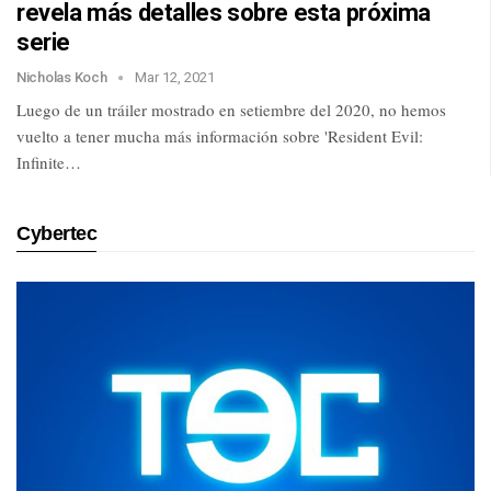
revela más detalles sobre esta próxima
serie
Nicholas Koch
Mar 12, 2021
Luego de un tráiler mostrado en setiembre del 2020, no hemos
vuelto a tener mucha más información sobre 'Resident Evil:
Infinite…
Cybertec