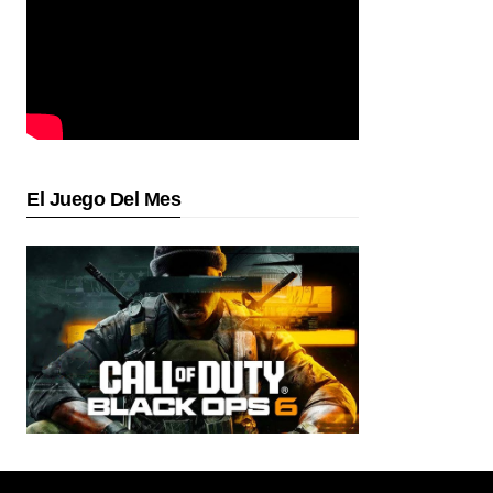
El Juego Del Mes