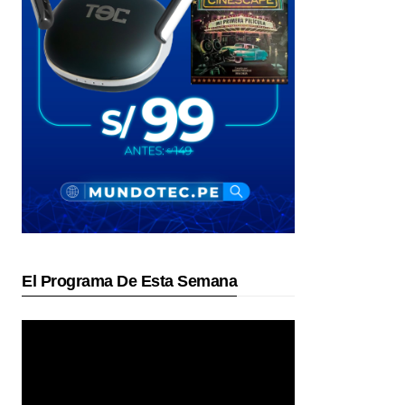
El Programa De Esta Semana