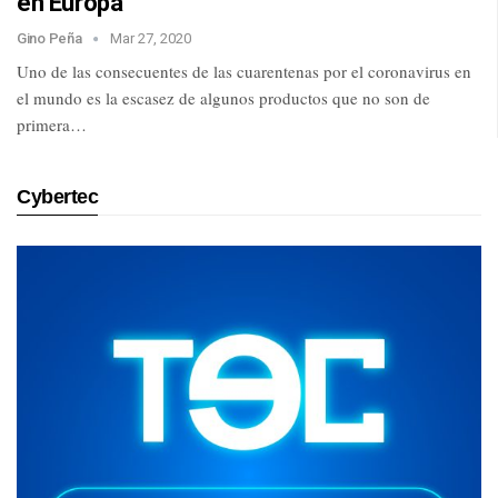
en Europa
Gino Peña
Mar 27, 2020
Uno de las consecuentes de las cuarentenas por el coronavirus en
el mundo es la escasez de algunos productos que no son de
primera…
Cybertec