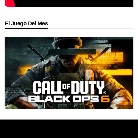
El Juego Del Mes