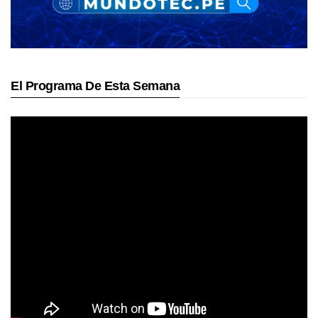
El Programa De Esta Semana