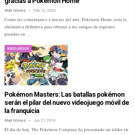
gracias a Pokémon Home
Matt Gómez
Feb 12, 2020
Como les comentamos a inicios del año, Pokémon Home sería la
alternativa definitiva para obtener a tus amigos de regiones
pasadas en…
VIDEOJUEGOS
Pokémon Masters: Las batallas pokémon
serán el pilar del nuevo videojuego móvil de
la franquicia
Matt Gómez
Jun 27, 2019
El día de hoy, The Pokémon Company ha presentado un tráiler en