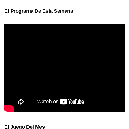
El Programa De Esta Semana
El Juego Del Mes