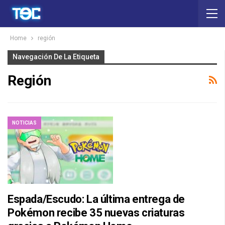
Home
región
Navegación De La Etiqueta
Región
NOTICIAS
Espada/Escudo: La última entrega de
Pokémon recibe 35 nuevas criaturas