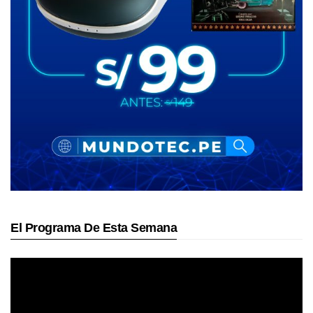
El Programa De Esta Semana