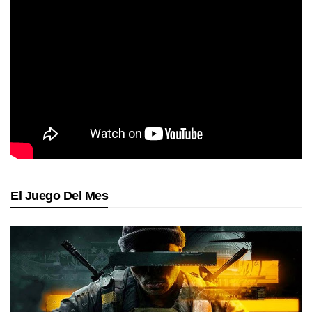
El Juego Del Mes