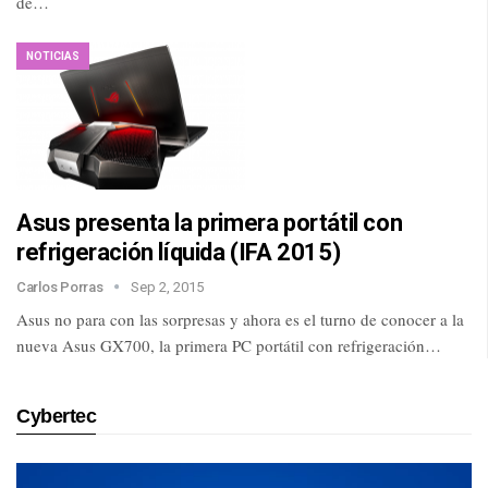
de…
NOTICIAS
Asus presenta la primera portátil con
refrigeración líquida (IFA 2015)
Carlos Porras
Sep 2, 2015
Asus no para con las sorpresas y ahora es el turno de conocer a la
nueva Asus GX700, la primera PC portátil con refrigeración…
Cybertec